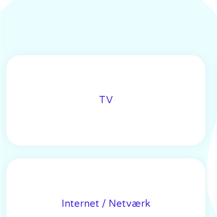
TV
Internet / Netværk