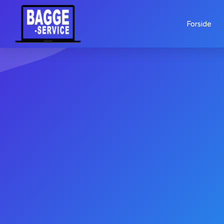
Forside