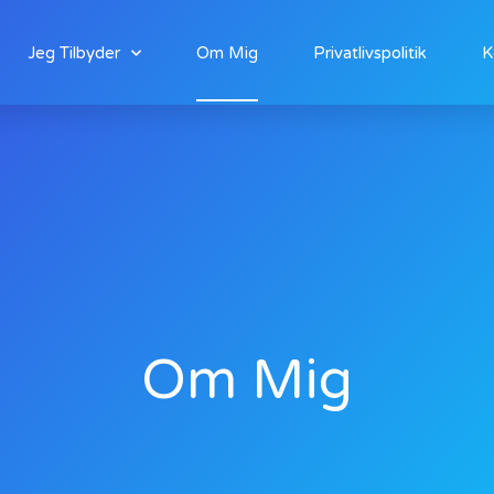
Jeg Tilbyder
Om Mig
Privatlivspolitik
K
Om Mig