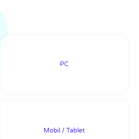
PC
Mobil / Tablet