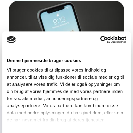
Denne hjemmeside bruger cookies
Vi bruger cookies til at tilpasse vores indhold og
annoncer, til at vise dig funktioner til sociale medier og til
at analysere vores trafik. Vi deler også oplysninger om
din brug af vores hjemmeside med vores partnere inden
for sociale medier, annonceringspartnere og
analysepartnere. Vores partnere kan kombinere disse
data med andre oplysninger, du har givet dem, eller som
de har indsamlet fra din brug af deres tjenester.