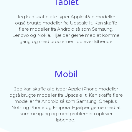
Tablet
Jeg kan skaffe alle typer Apple iPad modeller
også brugte modeller fra Upscale It. Kan skaffe
flere modeller fra Android så som Samsung,
Lenovo og Nokia. Hjælper gerne med at komme
igang og med problemer i oplever løbende.
Mobil
Jeg kan skaffe alle typer Apple iPhone modeller
også brugte modeller fra Upscale It. Kan skaffe flere
modeller fra Android så som Samsung, Oneplus,
Nothing Phone og Empora. Hjælper gerne med at
komme igang og med problemer i oplever
løbende.