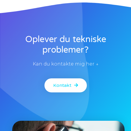
Oplever du tekniske
problemer?
Kan du kontakte mig her ↓
Kontakt