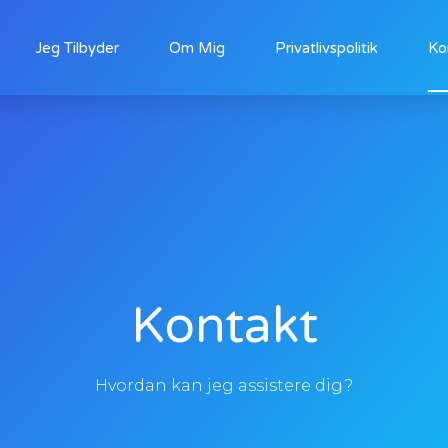
Jeg Tilbyder
Om Mig
Privatlivspolitik
Ko
Kontakt
Hvordan kan jeg assistere dig?