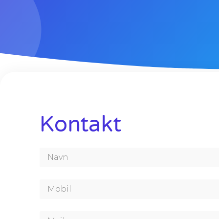
Kontakt