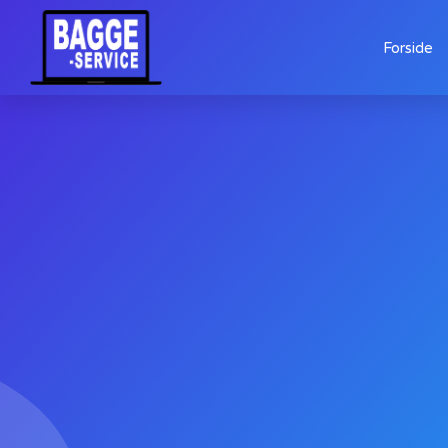
Forside