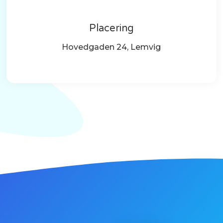
Placering
Hovedgaden 24, Lemvig